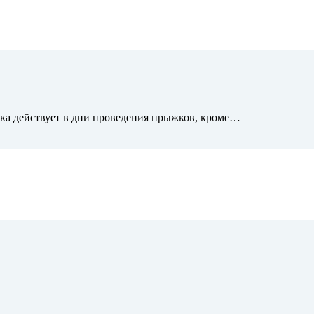
дка действует в дни проведения прыжков, кроме…