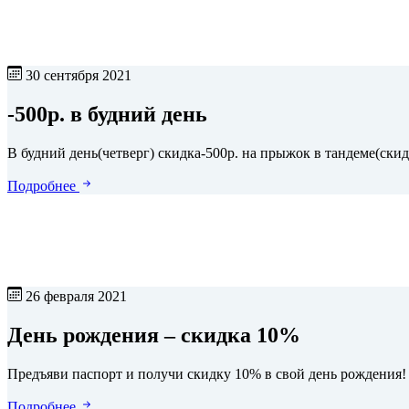
30 сентября 2021
-500р. в будний день
В будний день(четверг) скидка-500р. на прыжок в тандеме(ски
Подробнее
26 февраля 2021
День рождения – скидка 10%
Предъяви паспорт и получи скидку 10% в свой день рождения!
Подробнее