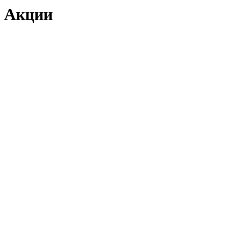
Акции