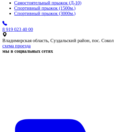
Самостоятельный прыжок (Д-10)
Спортивный прыжок (1500м.)
Спортивный прыжок (3000м.)
8 919 023 40 00
Владимирская область, Суздальский район, пос. Сокол
схема проезда
мы в социальных сетях