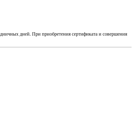
аздничных дней. При приобретения сертификата и совершения