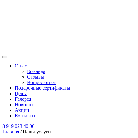
О нас
Команда
Отзывы
Вопрос-ответ
Подарочные сертификаты
Цены
Галерея
Новости
Акции
Контакты
8 919 023 40 00
Главная
/
Наши услуги