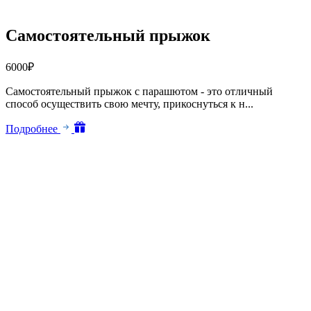
Самостоятельный прыжок
6000
₽
Самостоятельный прыжок с парашютом - это отличный
способ осуществить свою мечту, прикоснуться к н...
Подробнее