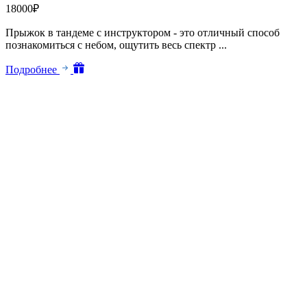
18000
₽
Прыжок в тандеме с инструктором - это отличный способ
познакомиться с небом, ощутить весь спектр ...
Подробнее