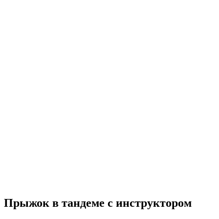
Прыжок в тандеме с инструктором