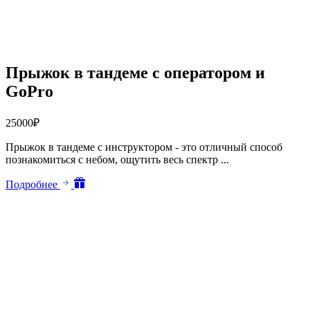
Прыжок в тандеме с оператором и
GoPro
25000
₽
Прыжок в тандеме с инструктором - это отличный способ
познакомиться с небом, ощутить весь спектр ...
Подробнее