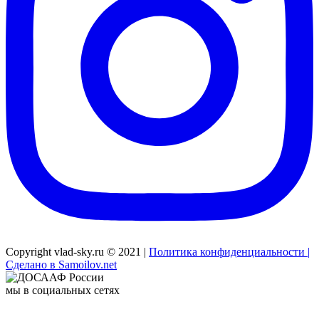
Copyright vlad-sky.ru © 2021 |
Политика конфиденциальности |
Сделано в Samoilov.net
мы в социальных сетях