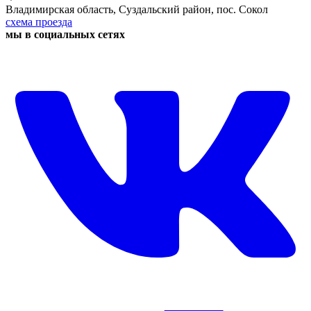
Владимирская область, Суздальский район, пос. Сокол
схема проезда
мы в социальных сетях