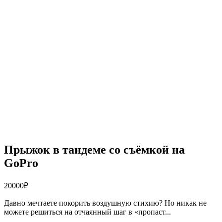
Прыжок в тандеме со съёмкой на
GoPro
20000
₽
Давно мечтаете покорить воздушную стихию? Но никак не
можете решиться на отчаянный шаг в «пропаст...