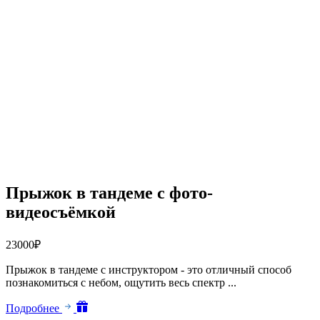
Прыжок в тандеме с фото-
видеосъёмкой
23000
₽
Прыжок в тандеме с инструктором - это отличный способ
познакомиться с небом, ощутить весь спектр ...
Подробнее