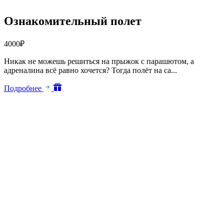
Ознакомительный полет
4000
₽
Никак не можешь решиться на прыжок с парашютом, а
адреналина всё равно хочется? Тогда полёт на са...
Подробнее