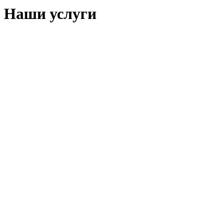
Наши услуги