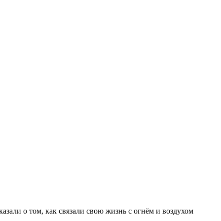
азали о том, как связали свою жизнь с огнём и воздухом