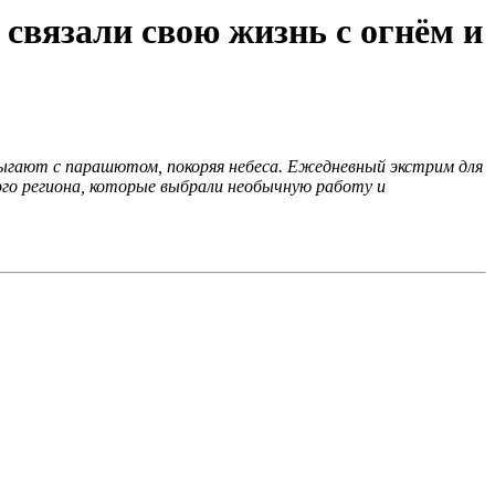
 связали свою жизнь с огнём и
рыгают с парашютом, покоряя небеса. Ежедневный экстрим для
го региона, которые выбрали необычную работу и