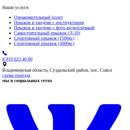
Наши услуги
Ознакомительный полет
Прыжок в тандеме с инструктором
Прыжок в тандеме с фото-видеосъёмкой
Самостоятельный прыжок (Д-10)
Спортивный прыжок (1500м.)
Спортивный прыжок (3000м.)
8 919 023 40 00
Владимирская область, Суздальский район, пос. Сокол
схема проезда
мы в социальных сетях