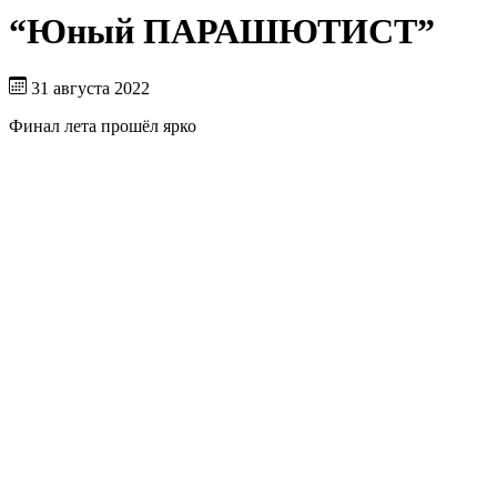
“Юный ПАРАШЮТИСТ”
31 августа 2022
Финал лета прошёл ярко