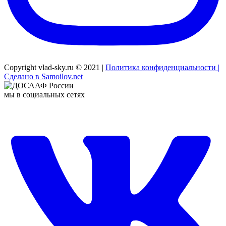
Copyright vlad-sky.ru © 2021 |
Политика конфиденциальности |
Сделано в Samoilov.net
мы в социальных сетях