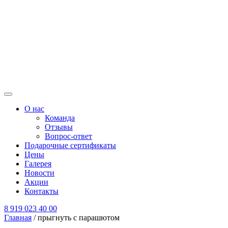
О нас
Команда
Отзывы
Вопрос-ответ
Подарочные сертификаты
Цены
Галерея
Новости
Акции
Контакты
8 919 023 40 00
Главная
/
прыгнуть с парашютом