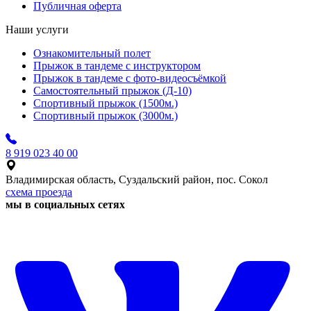
Публичная оферта
Наши услуги
Ознакомительный полет
Прыжок в тандеме с инструктором
Прыжок в тандеме с фото-видеосъёмкой
Самостоятельный прыжок (Д-10)
Спортивный прыжок (1500м.)
Спортивный прыжок (3000м.)
8 919 023 40 00
Владимирская область, Суздальский район, пос. Сокол
схема проезда
мы в социальных сетях