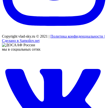
Copyright vlad-sky.ru © 2021 |
Политика конфиденциальности |
Сделано в Samoilov.net
мы в социальных сетях