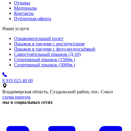
Отзывы
Материалы
Контакты
Публичная оферта
Наши услуги
Ознакомительный полет
Прыжок в тандеме с инструктором
Прыжок в тандеме с фото-видеосъёмкой
Самостоятельный прыжок (Д-10)
Спортивный прыжок (1500м.)
Спортивный прыжок (3000м.)
8 919 023 40 00
Владимирская область, Суздальский район, пос. Сокол
схема проезда
мы в социальных сетях