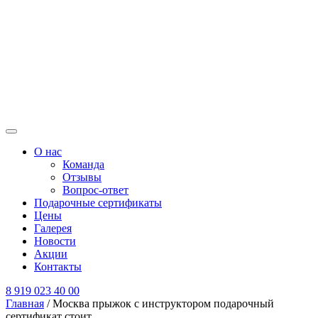
О нас
Команда
Отзывы
Вопрос-ответ
Подарочные сертификаты
Цены
Галерея
Новости
Акции
Контакты
8 919 023 40 00
Главная
/
Москва прыжок с инструктором подарочный
сертификат стоит