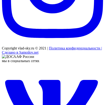
Copyright vlad-sky.ru © 2021 |
Политика конфиденциальности |
Сделано в Samoilov.net
мы в социальных сетях